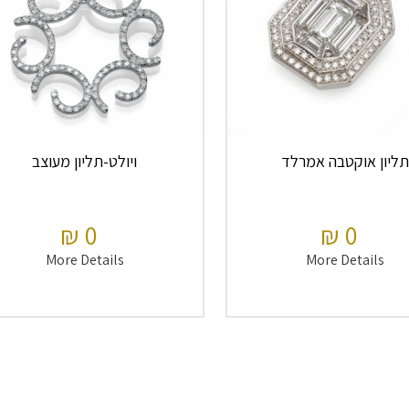
תליון אוקטבה אמרלד
ויולט-תליון מעוצב
0 ₪
0 ₪
More Details
More Details