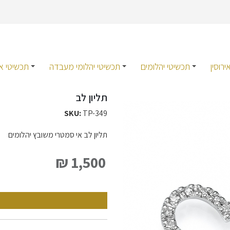
רוסין
תכשיטי יהלומים
תכשיטי יהלומי מעבדה
תכשיטי אב
תליון לב
SKU:
TP-349
תליון לב אי סמטרי משובץ יהלומים
1,500 ₪