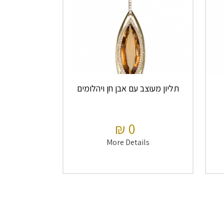
תליון מעוצב עם אבן חן ויהלומים
0 ₪
More Details