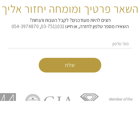
השאר פרטיך ומומחה יחזור אליך
רוצים להיות מעודכנים? לקבל הטבות והנחות?
השאירו מספר טלפון לחזרה, או חייגו
03-7511031
,
054-3974870‬
מספר טלפון
*
יטים
שירות לקוחות