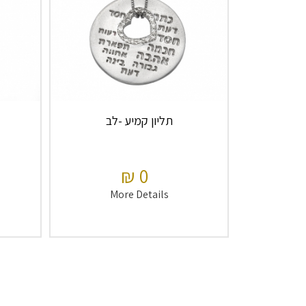
תליון קמיע -לב
0 ₪
More Details