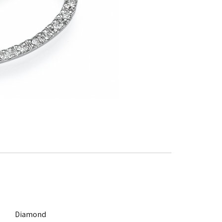
Diamond